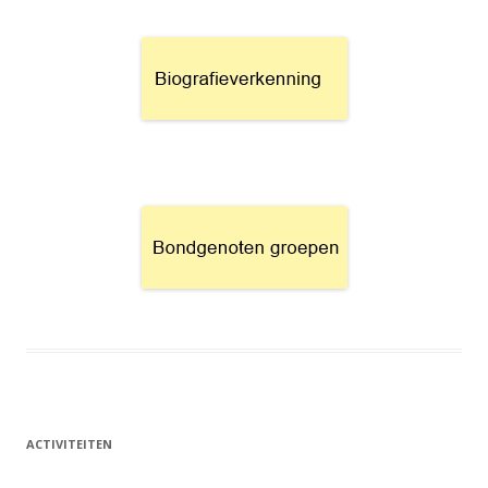
ACTIVITEITEN